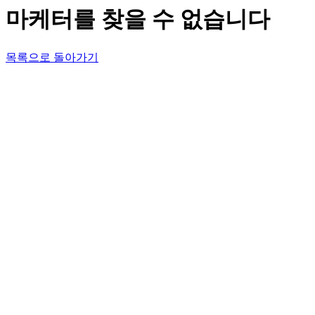
마케터를 찾을 수 없습니다
목록으로 돌아가기