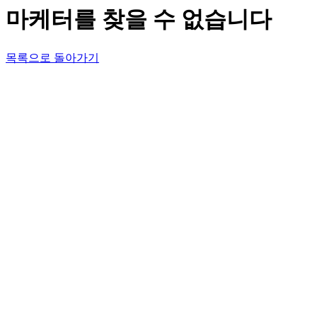
마케터를 찾을 수 없습니다
목록으로 돌아가기