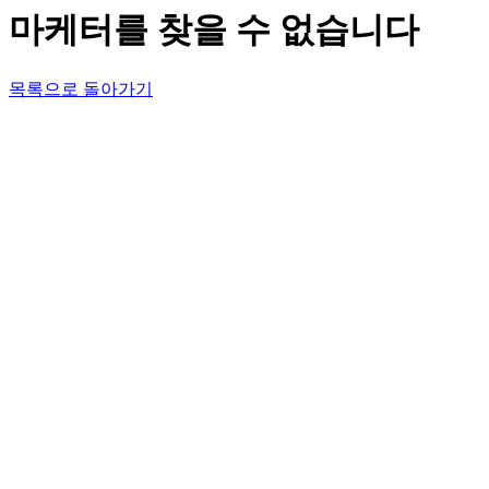
마케터를 찾을 수 없습니다
목록으로 돌아가기