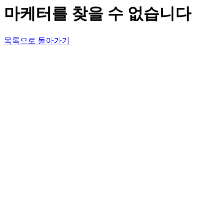
마케터를 찾을 수 없습니다
목록으로 돌아가기