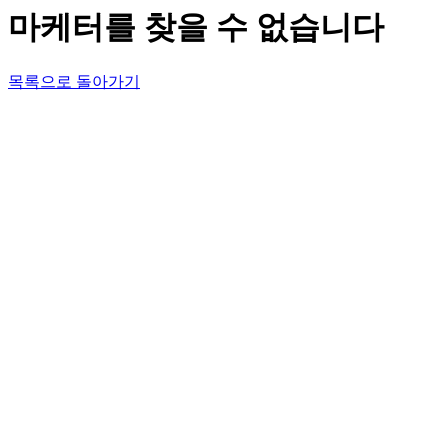
마케터를 찾을 수 없습니다
목록으로 돌아가기