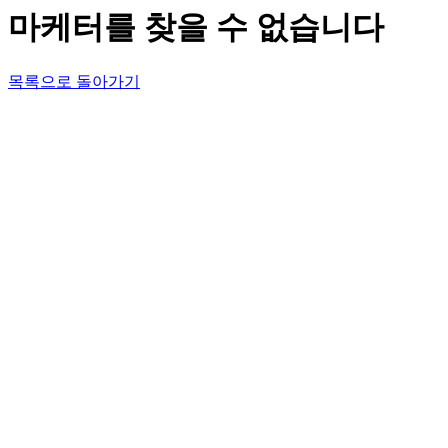
마케터를 찾을 수 없습니다
목록으로 돌아가기