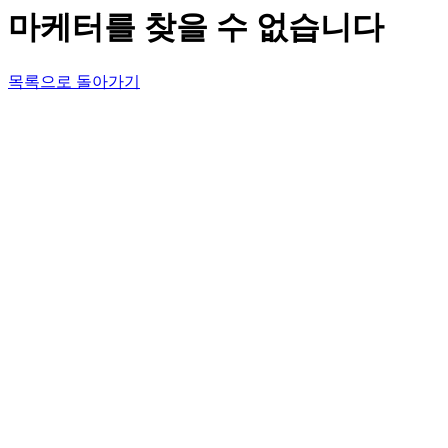
마케터를 찾을 수 없습니다
목록으로 돌아가기