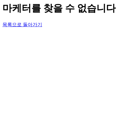
마케터를 찾을 수 없습니다
목록으로 돌아가기