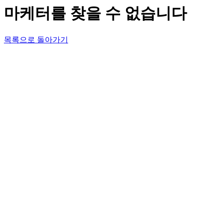
마케터를 찾을 수 없습니다
목록으로 돌아가기