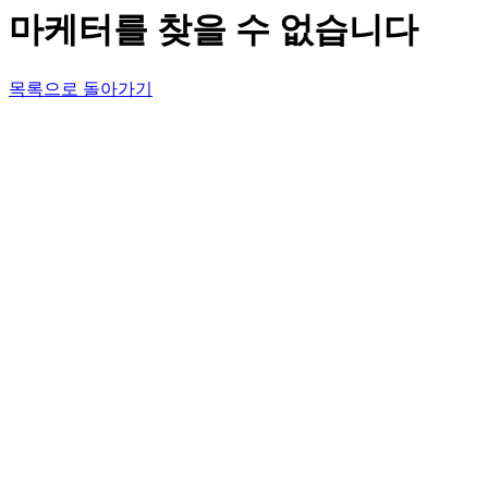
마케터를 찾을 수 없습니다
목록으로 돌아가기