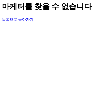
마케터를 찾을 수 없습니다
목록으로 돌아가기