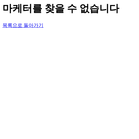
마케터를 찾을 수 없습니다
목록으로 돌아가기