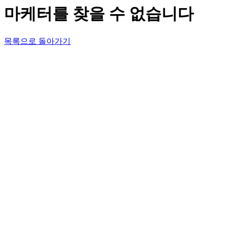
마케터를 찾을 수 없습니다
목록으로 돌아가기