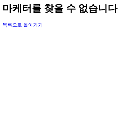
마케터를 찾을 수 없습니다
목록으로 돌아가기