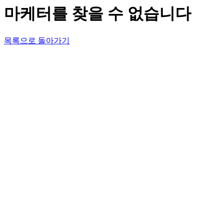
마케터를 찾을 수 없습니다
목록으로 돌아가기