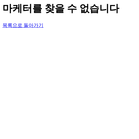
마케터를 찾을 수 없습니다
목록으로 돌아가기