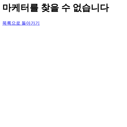
마케터를 찾을 수 없습니다
목록으로 돌아가기