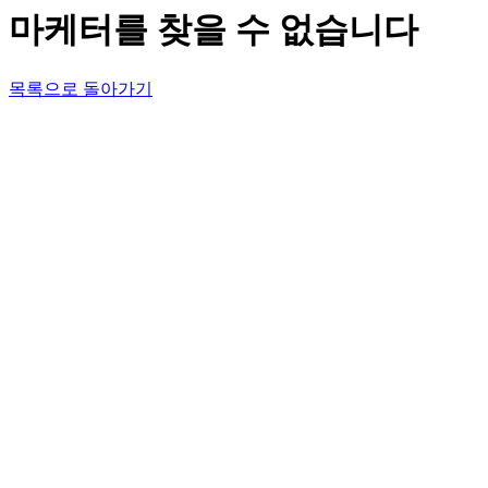
마케터를 찾을 수 없습니다
목록으로 돌아가기