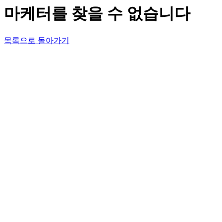
마케터를 찾을 수 없습니다
목록으로 돌아가기