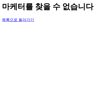
마케터를 찾을 수 없습니다
목록으로 돌아가기