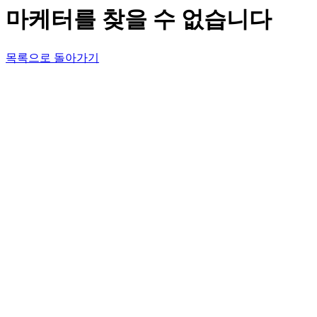
마케터를 찾을 수 없습니다
목록으로 돌아가기