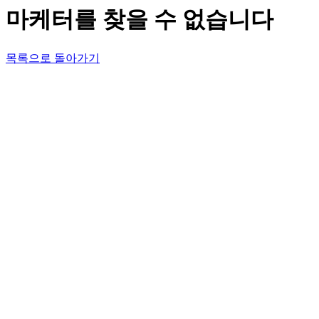
마케터를 찾을 수 없습니다
목록으로 돌아가기