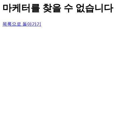
마케터를 찾을 수 없습니다
목록으로 돌아가기