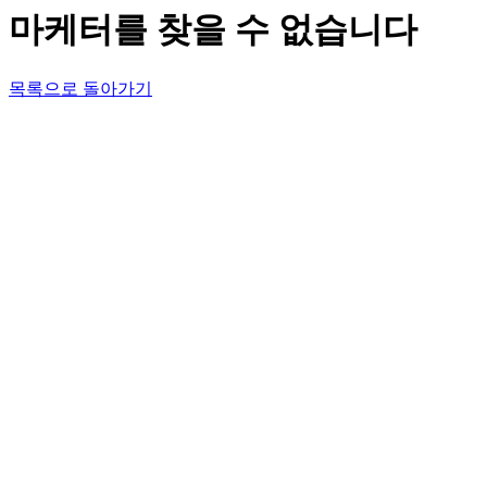
마케터를 찾을 수 없습니다
목록으로 돌아가기