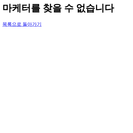
마케터를 찾을 수 없습니다
목록으로 돌아가기