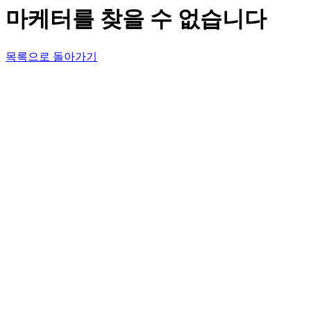
마케터를 찾을 수 없습니다
목록으로 돌아가기