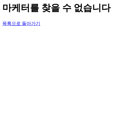
마케터를 찾을 수 없습니다
목록으로 돌아가기