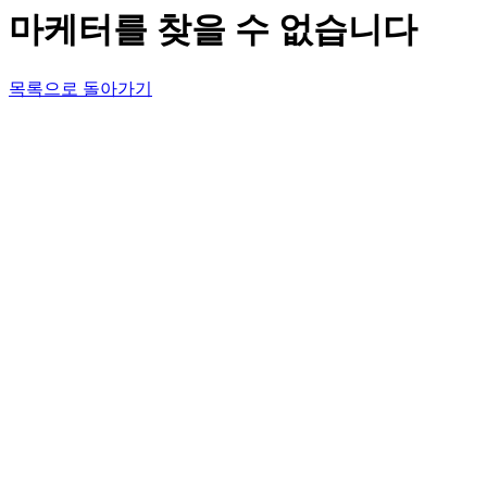
마케터를 찾을 수 없습니다
목록으로 돌아가기