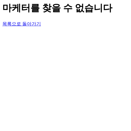
마케터를 찾을 수 없습니다
목록으로 돌아가기