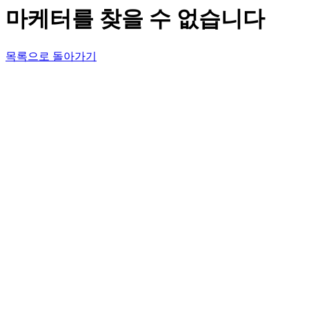
마케터를 찾을 수 없습니다
목록으로 돌아가기