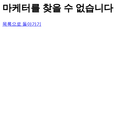
마케터를 찾을 수 없습니다
목록으로 돌아가기