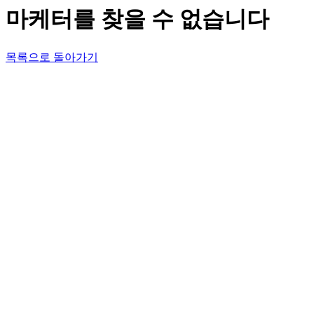
마케터를 찾을 수 없습니다
목록으로 돌아가기