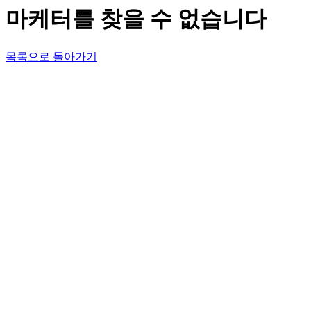
마케터를 찾을 수 없습니다
목록으로 돌아가기