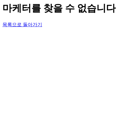
마케터를 찾을 수 없습니다
목록으로 돌아가기