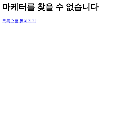
마케터를 찾을 수 없습니다
목록으로 돌아가기