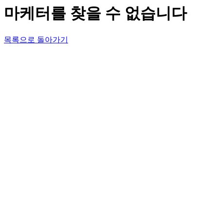
마케터를 찾을 수 없습니다
목록으로 돌아가기