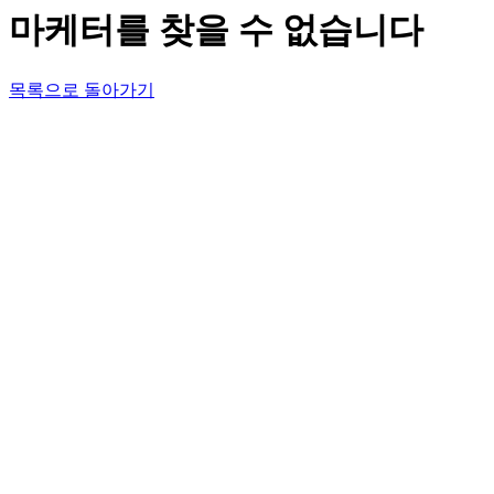
마케터를 찾을 수 없습니다
목록으로 돌아가기