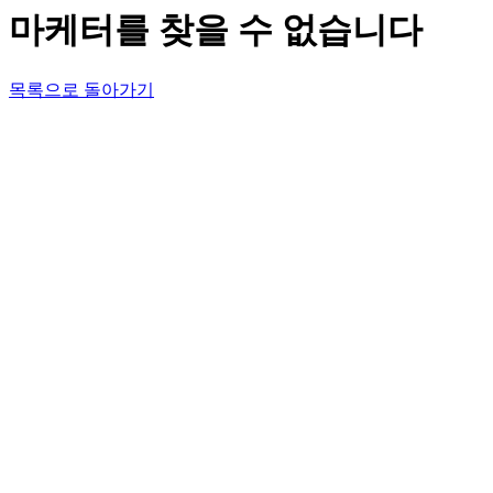
마케터를 찾을 수 없습니다
목록으로 돌아가기