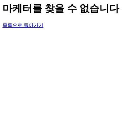
마케터를 찾을 수 없습니다
목록으로 돌아가기