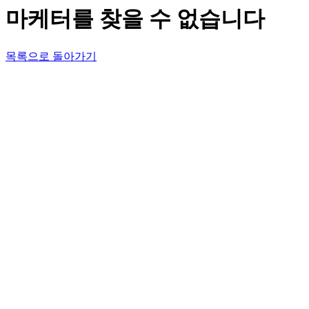
마케터를 찾을 수 없습니다
목록으로 돌아가기