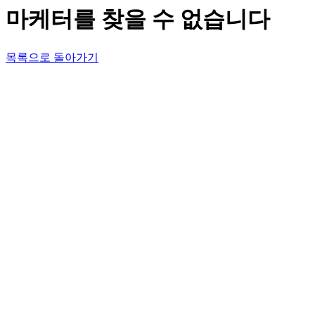
마케터를 찾을 수 없습니다
목록으로 돌아가기