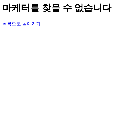
마케터를 찾을 수 없습니다
목록으로 돌아가기