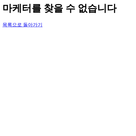
마케터를 찾을 수 없습니다
목록으로 돌아가기