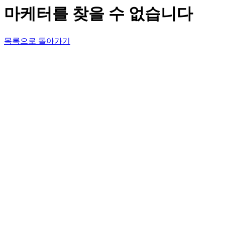
마케터를 찾을 수 없습니다
목록으로 돌아가기