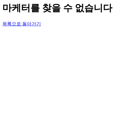
마케터를 찾을 수 없습니다
목록으로 돌아가기