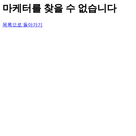
마케터를 찾을 수 없습니다
목록으로 돌아가기