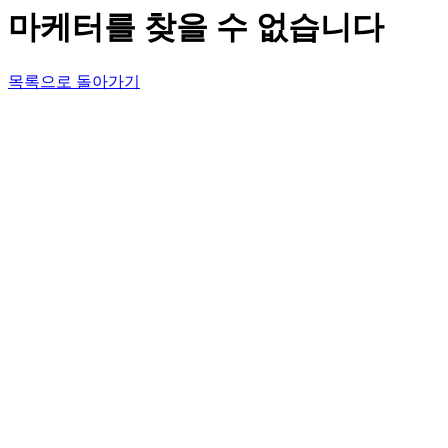
마케터를 찾을 수 없습니다
목록으로 돌아가기