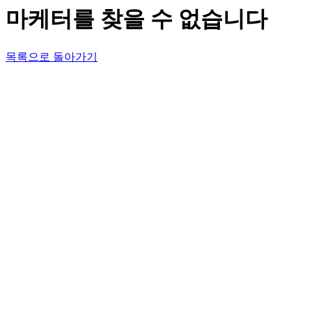
마케터를 찾을 수 없습니다
목록으로 돌아가기