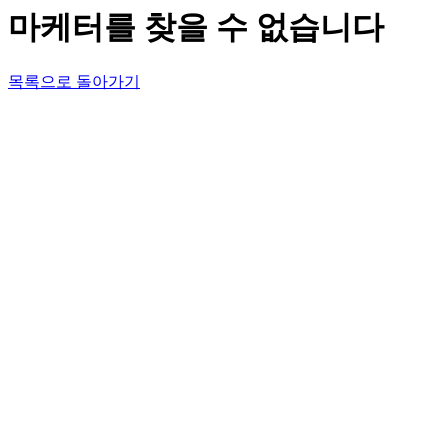
마케터를 찾을 수 없습니다
목록으로 돌아가기