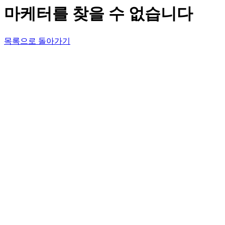
마케터를 찾을 수 없습니다
목록으로 돌아가기